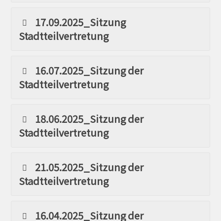
17.09.2025_Sitzung
Stadtteilvertretung
16.07.2025_Sitzung der
Stadtteilvertretung
18.06.2025_Sitzung der
Stadtteilvertretung
21.05.2025_Sitzung der
Stadtteilvertretung
16.04.2025_Sitzung der