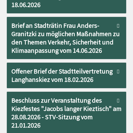
18.06.2026
Brief an Stadträtin Frau Anders-
Granitzki zu möglichen Maßnahmen zu
den Themen Verkehr, Sicherheit und
Klimaanpassung vom 14.06.2026
Offener Brief der Stadtteilvertretung
Langhanskiez vom 18.02.2026
Beschluss zur Veranstaltung des
Kiezfestes "Jacobs langer Kieztisch" am
28.08.2026 - STV-Sitzung vom
21.01.2026