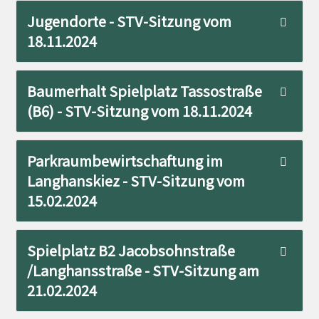
Jugendorte - STV-Sitzung vom
18.11.2024
Baumerhalt Spielplatz Tassostraße
(B6) - STV-Sitzung vom 18.11.2024
Parkraumbewirtschaftung im
Langhanskiez - STV-Sitzung vom
15.02.2024
Spielplatz B2 Jacobsohnstraße
/Langhansstraße - STV-Sitzung am
21.02.2024