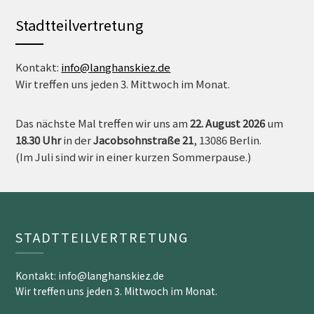
Stadtteilvertretung
Kontakt:
info@langhanskiez.de
Wir treffen uns jeden 3. Mittwoch im Monat.
Das nächste Mal treffen wir uns am
22. August 2026
um
18.30 Uh
r
in der
Jacobsohnstraße 21
, 13086 Berlin.
(Im Juli sind wir in einer kurzen Sommerpause.)
STADTTEILVERTRETUNG
Kontakt: info@langhanskiez.de
Wir treffen uns jeden 3. Mittwoch im Monat.