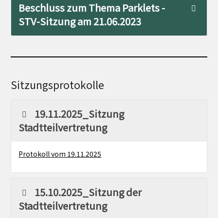
Beschluss zum Thema Parklets -
STV-Sitzung am 21.06.2023
Sitzungsprotokolle
19.11.2025_Sitzung
Stadtteilvertretung
Protokoll vom 19.11.2025
15.10.2025_Sitzung der
Stadtteilvertretung