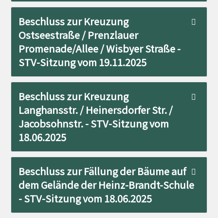
Beschluss zur Kreuzung
Ostseestraße / Prenzlauer
Promenade/Allee / Wisbyer Straße -
STV-Sitzung vom 19.11.2025
Beschluss zur Kreuzung
Langhansstr. / Heinersdorfer Str. /
Jacobsohnstr. - STV-Sitzung vom
18.06.2025
Beschluss zur Fällung der Bäume auf
dem Gelände der Heinz-Brandt-Schule
- STV-Sitzung vom 18.06.2025