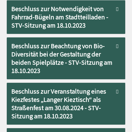
Beschluss zur Notwendigkeit von
Fahrrad-Bügeln am Stadtteilladen -
STV-Sitzung am 18.10.2023
Beschluss zur Beachtung von Bio-
Diversität bei der Gestaltung der
beiden Spielplätze - STV-Sitzung am
18.10.2023
Beschluss zur Veranstaltung eines
Kiezfestes „Langer Kieztisch“ als
Straßenfest am 30.08.2024 - STV-
Sitzung am 18.10.2023