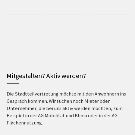
Mitgestalten? Aktiv werden?
Die Stadtteilvertretung möchte mit den Anwohnern ins
Gespräch kommen. Wir suchen noch Mieter oder
Unternehmer, die bei uns aktiv werden möchten, zum
Beispiel in der AG Mobilität und Klima oder in der AG
Flächennutzung.