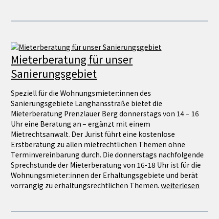
Mieterberatung für unser
Sanierungsgebiet
Speziell für die Wohnungsmieter:innen des
Sanierungsgebiete Langhansstraße bietet die
Mieterberatung Prenzlauer Berg donnerstags von 14 – 16
Uhr eine Beratung an – ergänzt mit einem
Mietrechtsanwalt. Der Jurist führt eine kostenlose
Erstberatung zu allen mietrechtlichen Themen ohne
Terminvereinbarung durch. Die donnerstags nachfolgende
Sprechstunde der Mieterberatung von 16-18 Uhr ist für die
Wohnungsmieter:innen der Erhaltungsgebiete und berät
vorrangig zu erhaltungsrechtlichen Themen.
weiterlesen