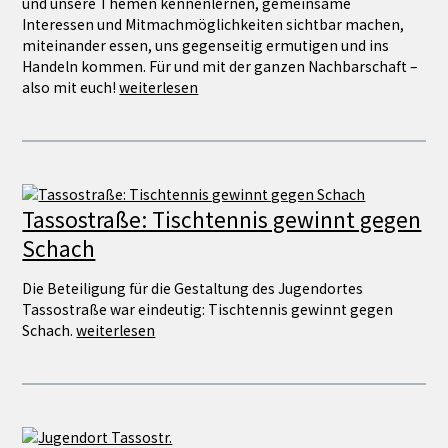
und unsere Themen kennenlernen, gemeinsame
Interessen und Mitmachmöglichkeiten sichtbar machen,
miteinander essen, uns gegenseitig ermutigen und ins
Handeln kommen. Für und mit der ganzen Nachbarschaft –
also mit euch!
weiterlesen
Tassostraße: Tischtennis gewinnt gegen
Schach
Die Beteiligung für die Gestaltung des Jugendortes
Tassostraße war eindeutig: Tischtennis gewinnt gegen
Schach.
weiterlesen