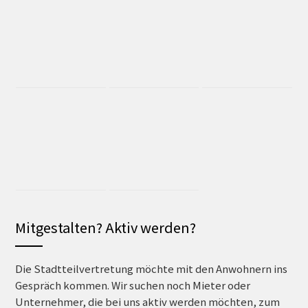
Mitgestalten? Aktiv werden?
Die Stadtteilvertretung möchte mit den Anwohnern ins
Gespräch kommen. Wir suchen noch Mieter oder
Unternehmer, die bei uns aktiv werden möchten, zum