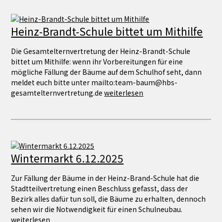
Heinz-Brandt-Schule bittet um Mithilfe
Die Gesamtelternvertretung der Heinz-Brandt-Schule
bittet um Mithilfe: wenn ihr Vorbereitungen für eine
mögliche Fällung der Bäume auf dem Schulhof seht, dann
meldet euch bitte unter mailto:team-baum@hbs-
gesamtelternvertretung.de
weiterlesen
Wintermarkt 6.12.2025
Zur Fällung der Bäume in der Heinz-Brand-Schule hat die
Stadtteilvertretung einen Beschluss gefasst, dass der
Bezirk alles dafür tun soll, die Bäume zu erhalten, dennoch
sehen wir die Notwendigkeit für einen Schulneubau.
weiterlesen