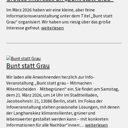
Im März 2026 haben wir eine kleine, aber feine
Informationsveranstaltung unter dem Titel „Bunt statt
Grau“ organisiert. Wir haben uns riesig über das große
Interesse gefreut.
weiterlesen
Bunt statt Grau
Wir laden alle Anwohnenden herzlich zur Info-
Veranstaltung „Bunt statt grau – Mitmachen ·
Mitentscheiden · Mitbegrünen“ ein. Sie findet am Samstag,
dem 21. März 2026, um 14 Uhr im Stadtteilladen,
Jacobsohnstr. 21, 13086 Berlin, statt. Im Fokus der
Infoveranstaltung stehen praxisnahe Lösungen, mit denen
der Langhanskiez klimaresilienter, grüner und
lebenswerter gestaltet werden kann – mit konkreten
Informationen für alle Nachbar*innen:…
weiterlesen