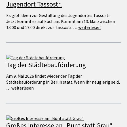
Jugendort Tassostr.
Es gibt Ideen zur Gestaltung des Jugendortes Tassostr.
Jetzt kommt es auf Euch an. Kommt am 13. Mai zwischen
13:00 und 17:00 direkt zur Tassostr. …
weiterlesen
Tag der Städtebauförderung
Am 9. Mai 2026 findet wieder der Tag der
Städtebauförderung in Berlin statt. Wenn ihr neugierig seid,
…
weiterlesen
Großes Interesse an „Bunt statt Grau“