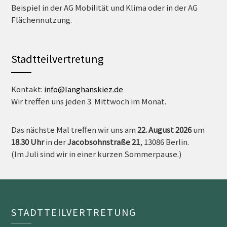
Beispiel in der AG Mobilität und Klima oder in der AG
Flächennutzung.
Stadtteilvertretung
Kontakt:
info@langhanskiez.de
Wir treffen uns jeden 3. Mittwoch im Monat.
Das nächste Mal treffen wir uns am
22. August 2026
um
18.30 Uh
r
in der
Jacobsohnstraße 21
, 13086 Berlin.
(Im Juli sind wir in einer kurzen Sommerpause.)
STADTTEILVERTRETUNG