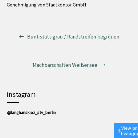
Genehmigung von Stadtkontor GmbH
Beitragsnavigation
Bunt-statt-grau / Randstreifen begrünen
Machbarschaften Weißensee
Instagram
@langhanskiez_stv_berlin
View on
Instagr