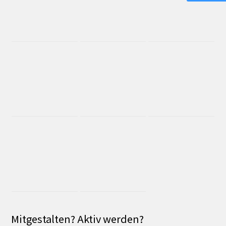
Mitgestalten? Aktiv werden?