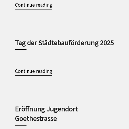
Continue reading
Tag der Städtebauförderung 2025
Continue reading
Eröffnung Jugendort
Goethestrasse