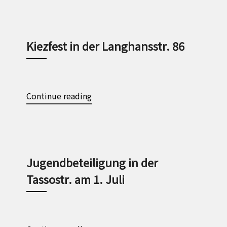
Kiezfest in der Langhansstr. 86
Continue reading
Jugendbeteiligung in der
Tassostr. am 1. Juli