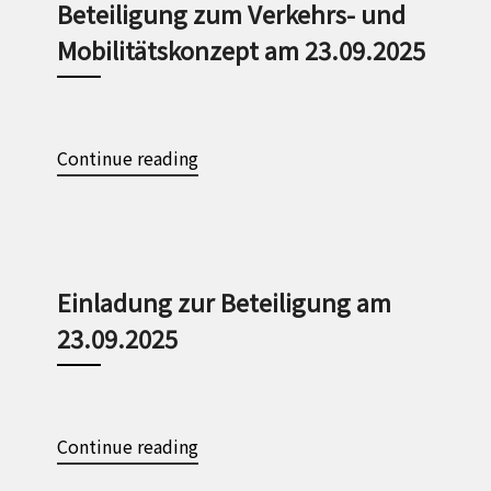
Beteiligung zum Verkehrs- und
Mobilitätskonzept am 23.09.2025
Continue reading
Einladung zur Beteiligung am
23.09.2025
Continue reading