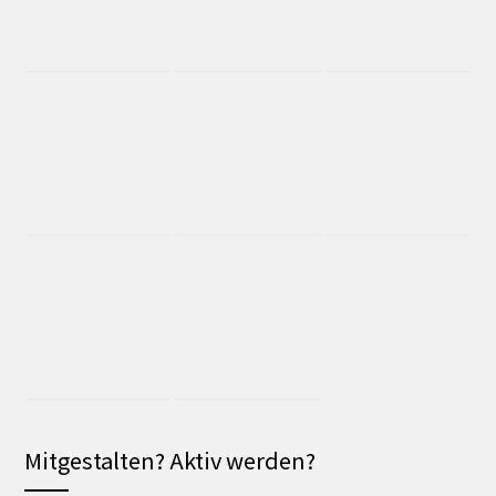
Mitgestalten? Aktiv werden?