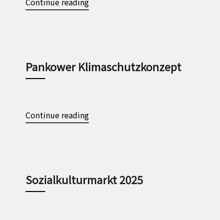
Continue reading
Pankower Klimaschutzkonzept
Continue reading
Sozialkulturmarkt 2025