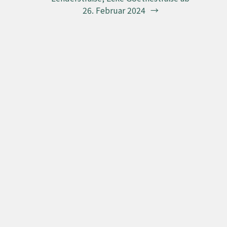
26. Februar 2024