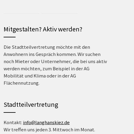
Mitgestalten? Aktiv werden?
Die Stadtteilvertretung möchte mit den
Anwohnern ins Gespräch kommen. Wir suchen
noch Mieter oder Unternehmer, die bei uns aktiv
werden möchten, zum Beispiel in der AG
Mobilität und Klima oder in der AG
Flächennutzung.
Stadtteilvertretung
Kontakt:
info@langhanskiez.de
Wir treffen uns jeden 3. Mittwoch im Monat.