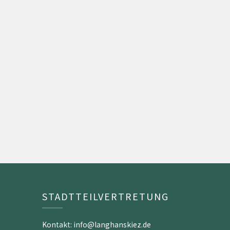
STADTTEILVERTRETUNG
Kontakt: info@langhanskiez.de