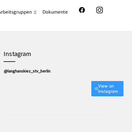
Arbeitsgruppen
Dokumente
Instagram
@langhanskiez_stv_berlin
View on
Instagram