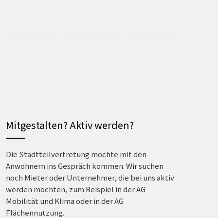
Mitgestalten? Aktiv werden?
Die Stadtteilvertretung möchte mit den
Anwohnern ins Gespräch kommen. Wir suchen
noch Mieter oder Unternehmer, die bei uns aktiv
werden möchten, zum Beispiel in der AG
Mobilität und Klima oder in der AG
Flächennutzung.