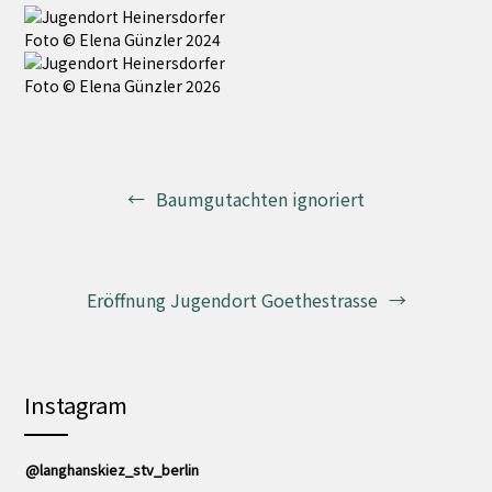
Foto © Elena Günzler 2024
Foto © Elena Günzler 2026
Beitragsnavigation
Baumgutachten ignoriert
Eröffnung Jugendort Goethestrasse
Instagram
@langhanskiez_stv_berlin